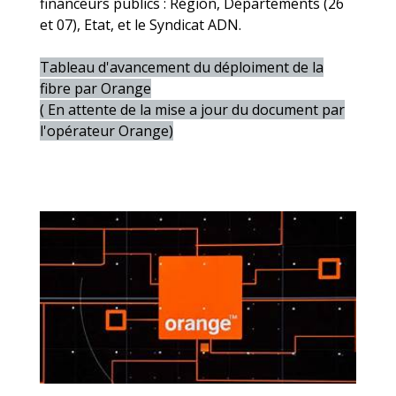
financeurs publics : Région, Départements (26
et 07), Etat, et le Syndicat ADN.
Tableau d'avancement du déploiment de la
fibre par Orange
( En attente de la mise a jour du document par
l'opérateur Orange)