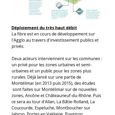
Déploiement du très haut débit
La fibre est en cours de développement sur
l'Agglo au travers d'investissement publics et
privés.
Deux acteurs interviennent sur les communes :
un privé pour les zones urbaines et semi-
urbaines et un public pour les zones plus
rurales. Déjà lancé sur une partie de
Montélimar (en 2013 puis 2015), des études
sont faites sur Montélimar sur de nouvelles
zones, Ancône et Châteauneuf-du-Rhône. Puis
ce sera au tour d'Allan, La Bâtie-Rolland, La
Coucourde, Espeluche, Montboucher sur
Jabron, Portes en Valdaine, Puygiron,