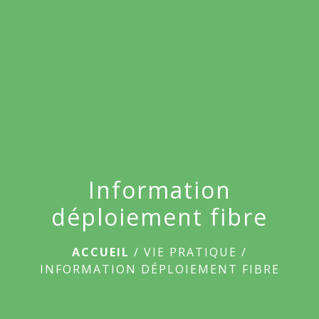
menu
Information
déploiement fibre
ACCUEIL
/
VIE PRATIQUE
/
INFORMATION DÉPLOIEMENT FIBRE