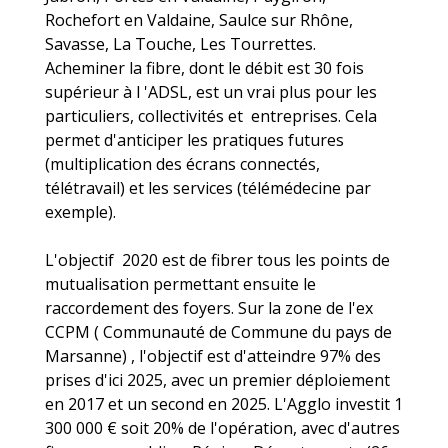
Rochefort en Valdaine, Saulce sur Rhône,
Savasse, La Touche, Les Tourrettes.
Acheminer la fibre, dont le débit est 30 fois
supérieur à l 'ADSL, est un vrai plus pour les
particuliers, collectivités et entreprises. Cela
permet d'anticiper les pratiques futures
(multiplication des écrans connectés,
télétravail) et les services (télémédecine par
exemple).
L'objectif 2020 est de fibrer tous les points de
mutualisation permettant ensuite le
raccordement des foyers. Sur la zone de l'ex
CCPM ( Communauté de Commune du pays de
Marsanne) , l'objectif est d'atteindre 97% des
prises d'ici 2025, avec un premier déploiement
en 2017 et un second en 2025. L'Agglo investit 1
300 000 € soit 20% de l'opération, avec d'autres