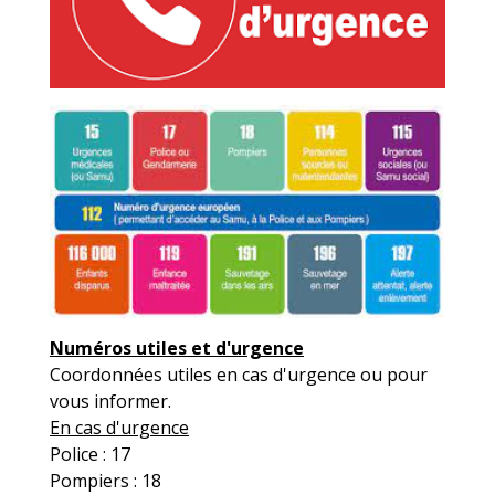
Numéros utiles et d'urgence
Coordonnées utiles en cas d'urgence ou pour
vous informer.
En cas d'urgence
Police : 17
Pompiers : 18