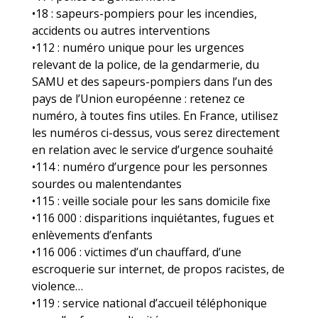
•18 : sapeurs-pompiers pour les incendies,
accidents ou autres interventions
•112 : numéro unique pour les urgences
relevant de la police, de la gendarmerie, du
SAMU et des sapeurs-pompiers dans l’un des
pays de l’Union européenne : retenez ce
numéro, à toutes fins utiles. En France, utilisez
les numéros ci-dessus, vous serez directement
en relation avec le service d’urgence souhaité
•114 : numéro d’urgence pour les personnes
sourdes ou malentendantes
•115 : veille sociale pour les sans domicile fixe
•116 000 : disparitions inquiétantes, fugues et
enlèvements d’enfants
•116 006 : victimes d’un chauffard, d’une
escroquerie sur internet, de propos racistes, de
violence…
•119 : service national d’accueil téléphonique