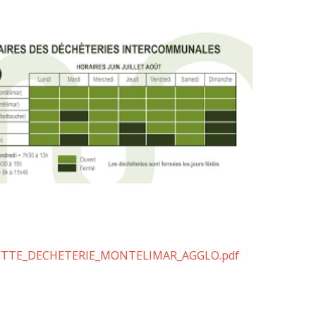
LAQUETTE_DECHETERIE_MONTELIMAR_AGGLO.pdf