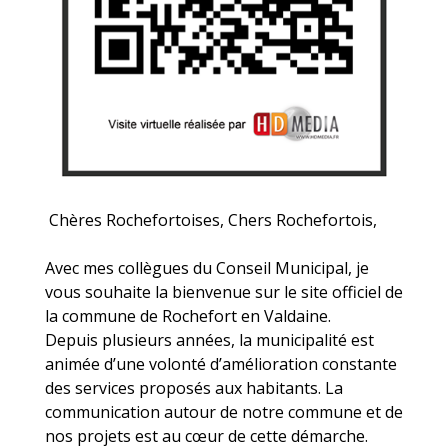
Chères Rochefortoises, Chers Rochefortois,
Avec mes collègues du Conseil Municipal, je
vous souhaite la bienvenue sur le site officiel de
la commune de Rochefort en Valdaine.
Depuis plusieurs années, la municipalité est
animée d’une volonté d’amélioration constante
des services proposés aux habitants. La
communication autour de notre commune et de
nos projets est au cœur de cette démarche.