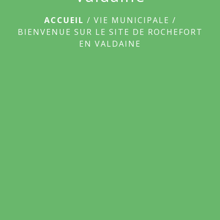
ACCUEIL
/
VIE MUNICIPALE
/
BIENVENUE SUR LE SITE DE ROCHEFORT
EN VALDAINE