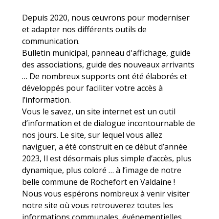
Depuis 2020, nous œuvrons pour moderniser
et adapter nos différents outils de
communication.
Bulletin municipal, panneau d'affichage, guide
des associations, guide des nouveaux arrivants
… De nombreux supports ont été élaborés et
développés pour faciliter votre accès à
l’information.
Vous le savez, un site internet est un outil
d’information et de dialogue incontournable de
nos jours. Le site, sur lequel vous allez
naviguer, a été construit en ce début d’année
2023, Il est désormais plus simple d’accès, plus
dynamique, plus coloré … à l’image de notre
belle commune de Rochefort en Valdaine !
Nous vous espérons nombreux à venir visiter
notre site où vous retrouverez toutes les
informations communales, événementielles ...