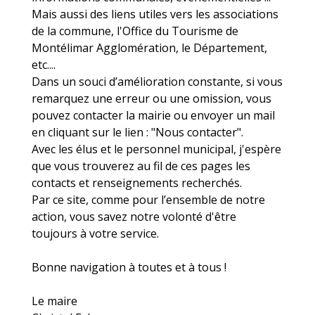
Mais aussi des liens utiles vers les associations
de la commune, l'Office du Tourisme de
Montélimar Agglomération, le Département,
etc....
Dans un souci d’amélioration constante, si vous
remarquez une erreur ou une omission, vous
pouvez contacter la mairie ou envoyer un mail
en cliquant sur le lien : "Nous contacter".
Avec les élus et le personnel municipal, j'espère
que vous trouverez au fil de ces pages les
contacts et renseignements recherchés.
Par ce site, comme pour l’ensemble de notre
action, vous savez notre volonté d'être
toujours à votre service.
Bonne navigation à toutes et à tous !
Le maire