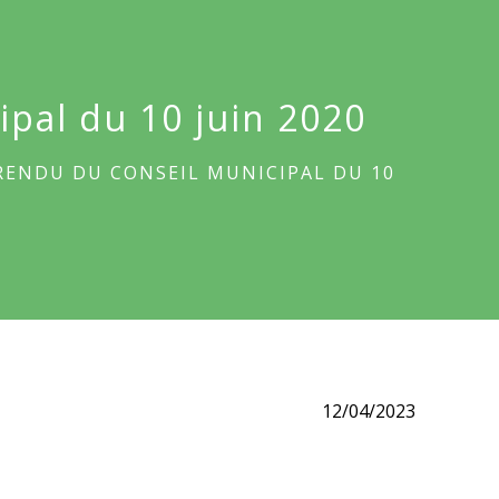
pal du 10 juin 2020
RENDU DU CONSEIL MUNICIPAL DU 10
12/04/2023