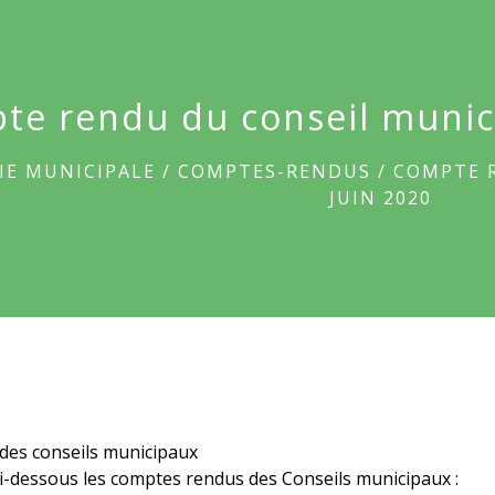
te rendu du conseil munici
IE MUNICIPALE
/
COMPTES-RENDUS
/
COMPTE 
JUIN 2020
es conseils municipaux
ci-dessous les comptes rendus des Conseils municipaux :